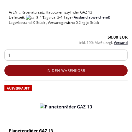
Art.Nr.: Reparatursatz Hauptbremszylinder GAZ 13
Lieferzeit:
ca. 3-4 Tage
(Ausland abweichend)
Lagerbestand: 0 Stück , Versandgewicht:
0,2
kg je Stück
50,00 EUR
inkl. 19% MwSt. zzgl.
Versand
IN DEN WARENKORB
AUSVERKAUFT
Planetenräder GAZ 13