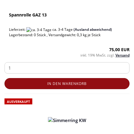
Spannrolle GAZ 13
Lieferzeit:
ca. 3-4 Tage
(Ausland abweichend)
Lagerbestand: 0 Stück , Versandgewicht:
0,3
kg je Stück
75,00 EUR
inkl. 19% MwSt. zzgl.
Versand
IN DEN WARENKORB
AUSVERKAUFT