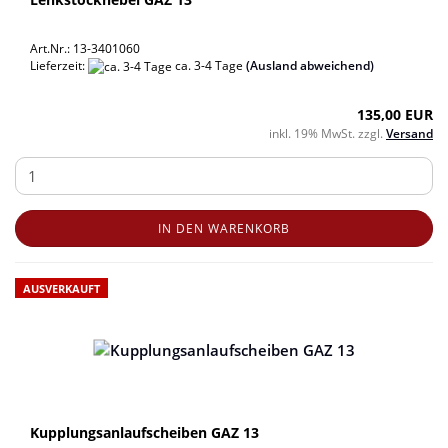
Art.Nr.: 13-3401060
Lieferzeit:
ca. 3-4 Tage
(Ausland abweichend)
135,00 EUR
inkl. 19% MwSt. zzgl.
Versand
IN DEN WARENKORB
AUSVERKAUFT
Kupplungsanlaufscheiben GAZ 13