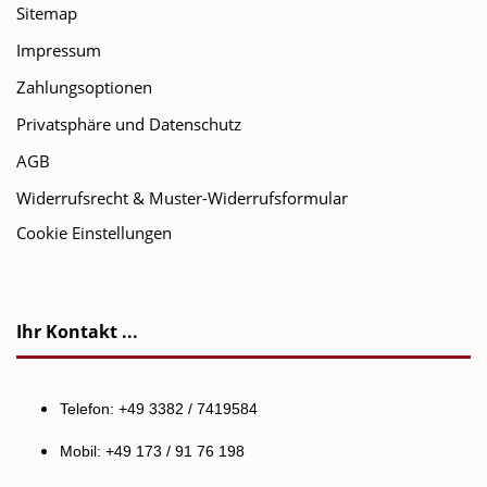
Sitemap
Impressum
Zahlungsoptionen
Privatsphäre und Datenschutz
AGB
Widerrufsrecht & Muster-Widerrufsformular
Cookie Einstellungen
Ihr Kontakt ...
Telefon: +49 3382 / 7419584
Mobil: +49 173 / 91 76 198