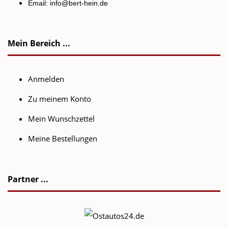
Email:
info@bert-hein.de
Mein Bereich ...
Anmelden
Zu meinem Konto
Mein Wunschzettel
Meine Bestellungen
Partner ...