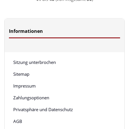
Informationen
Sitzung unterbrochen
Sitemap
Impressum
Zahlungsoptionen
Privatsphäre und Datenschutz
AGB