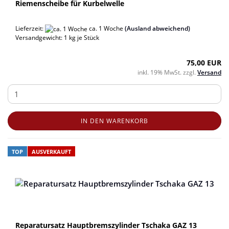
Riemenscheibe für Kurbelwelle
Lieferzeit:
ca. 1 Woche
(Ausland abweichend)
Versandgewicht:
1
kg je Stück
75,00 EUR
inkl. 19% MwSt. zzgl.
Versand
IN DEN WARENKORB
TOP
AUSVERKAUFT
Reparatursatz Hauptbremszylinder Tschaka GAZ 13