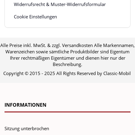
Widerrufsrecht & Muster-Widerrufsformular
Cookie Einstellungen
Alle Preise inkl. MwSt. & zzgl. Versandkosten Alle Markennamen,
Warenzeichen sowie sämtliche Produktbilder sind Eigentum
Ihrer rechtmäßigen Eigentümer und dienen hier nur der
Beschreibung.
Copyright © 2015 - 2025 All Rights Reserved by Classic-Mobil
INFORMATIONEN
Sitzung unterbrochen