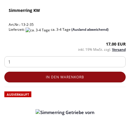
Simmerring KW
Art.Nr.: 13-2-35
Lieferzeit:
ca. 3-4 Tage
(Ausland abweichend)
17,00 EUR
inkl. 19% MwSt. zzgl.
Versand
IN DEN WARENKORB
AUSVERKAUFT