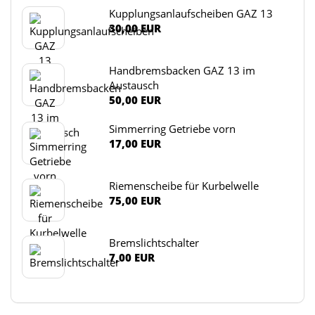
Kupplungsanlaufscheiben GAZ 13
30,00 EUR
Handbremsbacken GAZ 13 im
Austausch
50,00 EUR
Simmerring Getriebe vorn
17,00 EUR
Riemenscheibe für Kurbelwelle
75,00 EUR
Bremslichtschalter
7,00 EUR