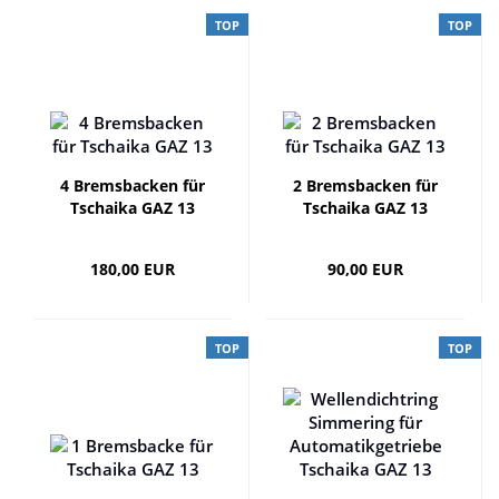
TOP
TOP
4 Bremsbacken für
2 Bremsbacken für
Tschaika GAZ 13
Tschaika GAZ 13
180,00 EUR
90,00 EUR
TOP
TOP