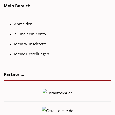
Mein Bereich ...
Anmelden
Zu meinem Konto
Mein Wunschzettel
Meine Bestellungen
Partner ...