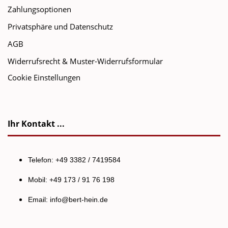
Zahlungsoptionen
Privatsphäre und Datenschutz
AGB
Widerrufsrecht & Muster-Widerrufsformular
Cookie Einstellungen
Ihr Kontakt ...
Telefon: +49 3382 / 7419584
Mobil: +49 173 / 91 76 198
Email:
info@bert-hein.de