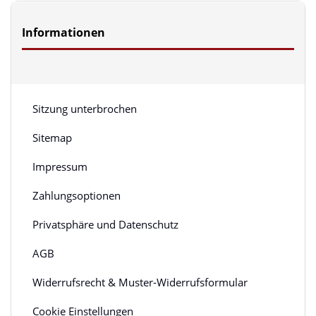
Informationen
Sitzung unterbrochen
Sitemap
Impressum
Zahlungsoptionen
Privatsphäre und Datenschutz
AGB
Widerrufsrecht & Muster-Widerrufsformular
Cookie Einstellungen