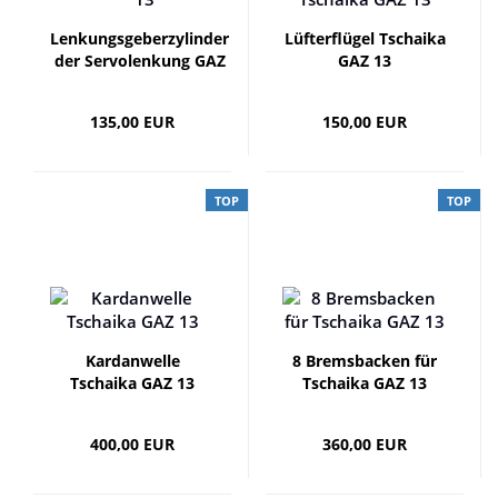
Lenkungsgeberzylinder
Lüfterflügel Tschaika
der Servolenkung GAZ
GAZ 13
13
135,00 EUR
150,00 EUR
TOP
TOP
Kardanwelle
8 Bremsbacken für
Tschaika GAZ 13
Tschaika GAZ 13
400,00 EUR
360,00 EUR