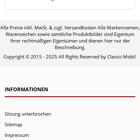
Alle Preise inkl. MwSt. & zzgl. Versandkosten Alle Markennamen,
Warenzeichen sowie sämtliche Produktbilder sind Eigentum
Ihrer rechtmäßigen Eigentümer und dienen hier nur der
Beschreibung.
Copyright © 2015 - 2025 All Rights Reserved by Classic-Mobil
INFORMATIONEN
Sitzung unterbrochen
Sitemap
Impressum