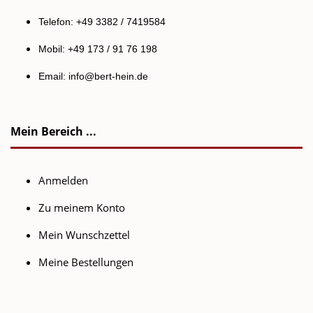
Telefon: +49 3382 / 7419584
Mobil: +49 173 / 91 76 198
Email:
info@bert-hein.de
Mein Bereich ...
Anmelden
Zu meinem Konto
Mein Wunschzettel
Meine Bestellungen