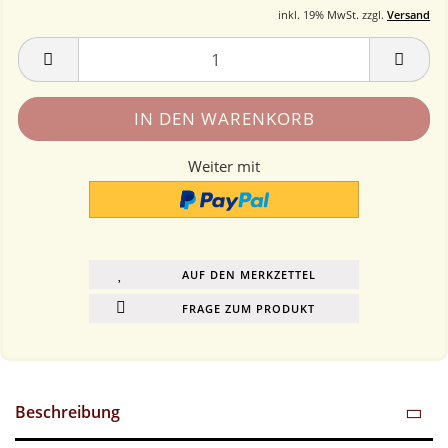
inkl. 19% MwSt. zzgl.
Versand
Weiter mit
AUF DEN MERKZETTEL
FRAGE ZUM PRODUKT
Beschreibung