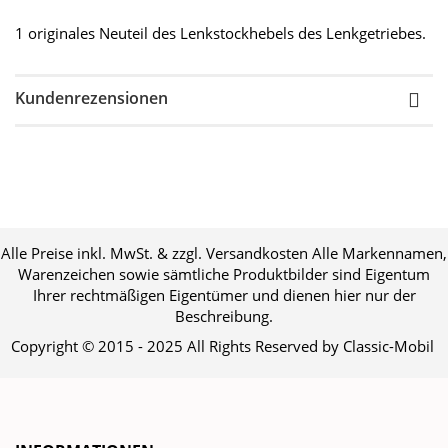
1 originales Neuteil des Lenkstockhebels des Lenkgetriebes.
Kundenrezensionen
Alle Preise inkl. MwSt. & zzgl. Versandkosten Alle Markennamen,
Warenzeichen sowie sämtliche Produktbilder sind Eigentum
Ihrer rechtmäßigen Eigentümer und dienen hier nur der
Beschreibung.
Copyright © 2015 - 2025 All Rights Reserved by Classic-Mobil