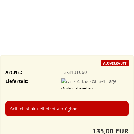
AUSVERKAUFT
Art.Nr.:
13-3401060
Lieferzeit:
ca. 3-4 Tage
(Ausland abweichend)
Artikel ist aktuell nicht verfügbar.
135,00 EUR