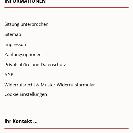
INFORMATIONEN
Sitzung unterbrochen
Sitemap
Impressum
Zahlungsoptionen
Privatsphäre und Datenschutz
AGB
Widerrufsrecht & Muster-Widerrufsformular
Cookie Einstellungen
Ihr Kontakt ...