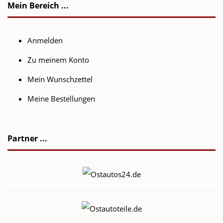
Mein Bereich ...
Anmelden
Zu meinem Konto
Mein Wunschzettel
Meine Bestellungen
Partner ...