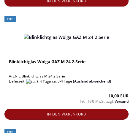
IN DEN WARENKORB
TOP
Blinklichtglas Wolga GAZ M 24 2.Serie
Art.Nr.: Blinklichtglas M 24 2.Serie
Lieferzeit:
ca. 3-4 Tage
(Ausland abweichend)
10,00 EUR
inkl. 19% MwSt. zzgl.
Versand
IN DEN WARENKORB
TOP