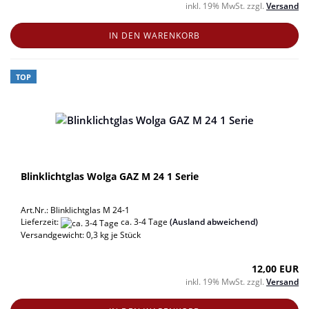
inkl. 19% MwSt. zzgl.
Versand
IN DEN WARENKORB
TOP
Blinklichtglas Wolga GAZ M 24 1 Serie
Art.Nr.: Blinklichtglas M 24-1
Lieferzeit:
ca. 3-4 Tage
(Ausland abweichend)
Versandgewicht:
0,3
kg je Stück
12,00 EUR
inkl. 19% MwSt. zzgl.
Versand