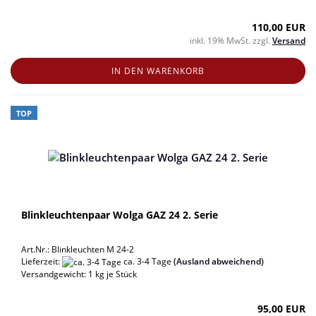
110,00 EUR
inkl. 19% MwSt. zzgl.
Versand
IN DEN WARENKORB
TOP
Blinkleuchtenpaar Wolga GAZ 24 2. Serie
Art.Nr.: Blinkleuchten M 24-2
Lieferzeit:
ca. 3-4 Tage
(Ausland abweichend)
Versandgewicht:
1
kg je Stück
95,00 EUR