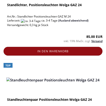
Standlichter, Positionsleuchten Wolga GAZ 24
Art.Nr.: Standlichter Positionsleuchten GAZ M 24
Lieferzeit:
ca. 3-4 Tage
(Ausland abweichend)
Versandgewicht:
0,3
kg je Stück
85,00 EUR
inkl. 19% MwSt. zzgl.
Versand
IN DEN WARENKORB
TOP
Standleuchtenpaar Positionsleuchten Wolga GAZ 24