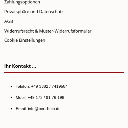
Zahlungsoptionen
Privatsphäre und Datenschutz
AGB
Widerrufsrecht & Muster-Widerrufsformular
Cookie Einstellungen
Ihr Kontakt ...
Telefon: +49 3382 / 7419584
Mobil: +49 173 / 91 76 198
Email:
info@bert-hein.de