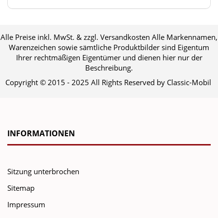
Alle Preise inkl. MwSt. & zzgl. Versandkosten Alle Markennamen,
Warenzeichen sowie sämtliche Produktbilder sind Eigentum
Ihrer rechtmäßigen Eigentümer und dienen hier nur der
Beschreibung.
Copyright © 2015 - 2025 All Rights Reserved by Classic-Mobil
INFORMATIONEN
Sitzung unterbrochen
Sitemap
Impressum