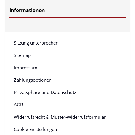
Informationen
Sitzung unterbrochen
Sitemap
Impressum
Zahlungsoptionen
Privatsphäre und Datenschutz
AGB
Widerrufsrecht & Muster-Widerrufsformular
Cookie Einstellungen