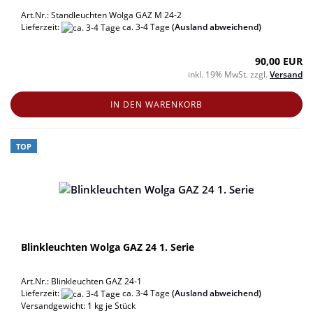
Art.Nr.: Standleuchten Wolga GAZ M 24-2
Lieferzeit:
ca. 3-4 Tage
(Ausland abweichend)
90,00 EUR
inkl. 19% MwSt. zzgl.
Versand
IN DEN WARENKORB
TOP
Blinkleuchten Wolga GAZ 24 1. Serie
Art.Nr.: Blinkleuchten GAZ 24-1
Lieferzeit:
ca. 3-4 Tage
(Ausland abweichend)
Versandgewicht:
1
kg je Stück