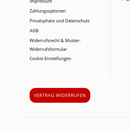
Impressum
Zahlungsoptionen
Privatsphäre und Datenschutz
AGB
Widerrufsrecht & Muster-
Widerrufsformular
Cookie Einstellungen
VERTRAG WIDERRUFEN