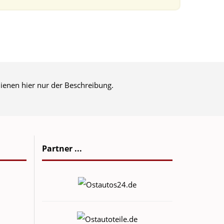
ienen hier nur der Beschreibung.
Partner ...