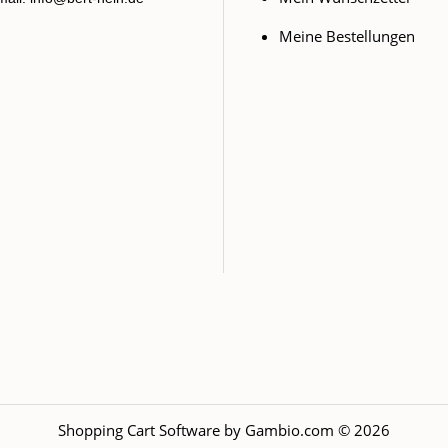
Meine Bestellungen
Shopping Cart Software
by Gambio.com © 2026