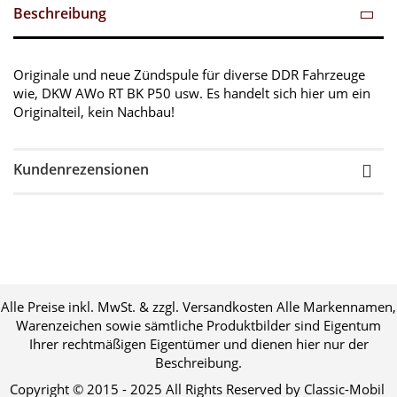
Beschreibung
Originale und neue Zündspule für diverse DDR Fahrzeuge
wie, DKW AWo RT BK P50 usw. Es handelt sich hier um ein
Originalteil, kein Nachbau!
Kundenrezensionen
Alle Preise inkl. MwSt. & zzgl. Versandkosten Alle Markennamen,
Warenzeichen sowie sämtliche Produktbilder sind Eigentum
Ihrer rechtmäßigen Eigentümer und dienen hier nur der
Beschreibung.
Copyright © 2015 - 2025 All Rights Reserved by Classic-Mobil