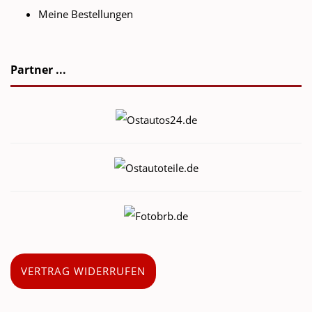
Meine Bestellungen
Partner ...
VERTRAG WIDERRUFEN