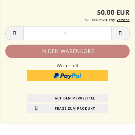
50,00 EUR
inkl. 19% MwSt. zzgl.
Versand
Weiter mit
AUF DEN MERKZETTEL
FRAGE ZUM PRODUKT