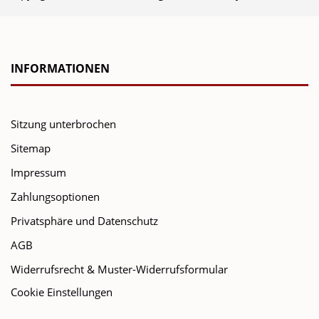
INFORMATIONEN
Sitzung unterbrochen
Sitemap
Impressum
Zahlungsoptionen
Privatsphäre und Datenschutz
AGB
Widerrufsrecht & Muster-Widerrufsformular
Cookie Einstellungen