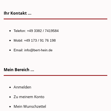
Ihr Kontakt ...
Telefon: +49 3382 / 7419584
Mobil: +49 173 / 91 76 198
Email:
info@bert-hein.de
Mein Bereich ...
Anmelden
Zu meinem Konto
Mein Wunschzettel