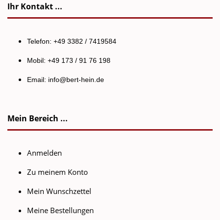
Ihr Kontakt ...
Telefon: +49 3382 / 7419584
Mobil: +49 173 / 91 76 198
Email:
info@bert-hein.de
Mein Bereich ...
Anmelden
Zu meinem Konto
Mein Wunschzettel
Meine Bestellungen