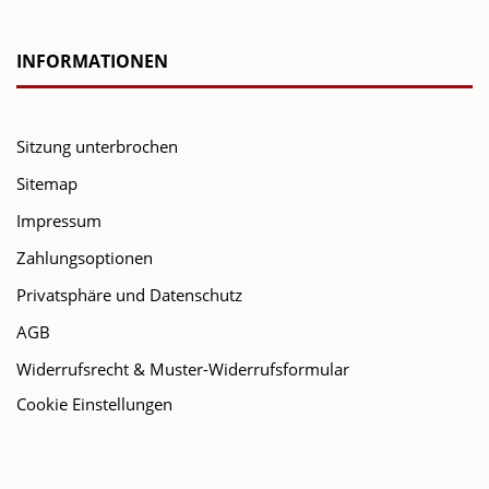
INFORMATIONEN
Sitzung unterbrochen
Sitemap
Impressum
Zahlungsoptionen
Privatsphäre und Datenschutz
AGB
Widerrufsrecht & Muster-Widerrufsformular
Cookie Einstellungen