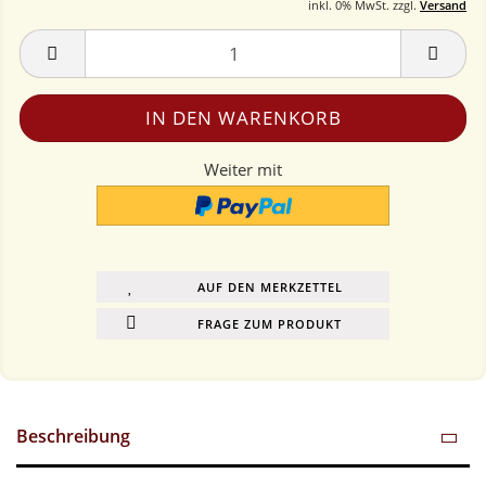
inkl. 0% MwSt. zzgl.
Versand
Weiter mit
AUF DEN MERKZETTEL
FRAGE ZUM PRODUKT
Beschreibung