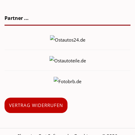
Partner ...
VERTRAG WIDERRUFEN