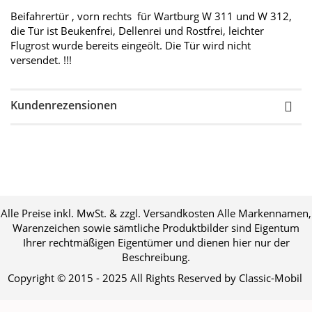
Beifahrertür , vorn rechts für Wartburg W 311 und W 312,
die Tür ist Beukenfrei, Dellenrei und Rostfrei, leichter
Flugrost wurde bereits eingeölt. Die Tür wird nicht
versendet. !!!
Kundenrezensionen
Alle Preise inkl. MwSt. & zzgl. Versandkosten Alle Markennamen,
Warenzeichen sowie sämtliche Produktbilder sind Eigentum
Ihrer rechtmäßigen Eigentümer und dienen hier nur der
Beschreibung.
Copyright © 2015 - 2025 All Rights Reserved by Classic-Mobil