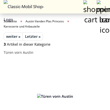
»
»
Startseite
Austin Vanden Plas Princess
Karosserie und Anbauteile
weiter »
Letzter »
3
Artikel in dieser Kategorie
Türen vorn Austin