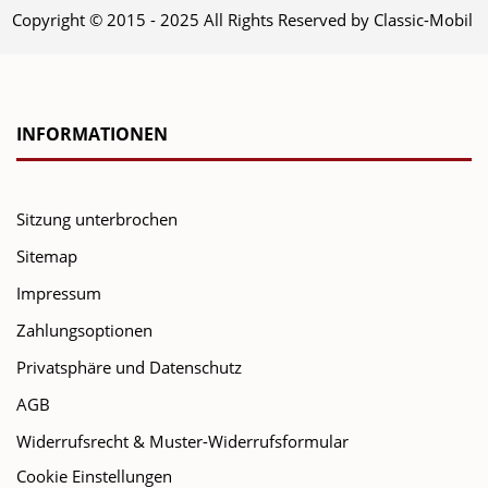
Copyright © 2015 - 2025 All Rights Reserved by Classic-Mobil
INFORMATIONEN
Sitzung unterbrochen
Sitemap
Impressum
Zahlungsoptionen
Privatsphäre und Datenschutz
AGB
Widerrufsrecht & Muster-Widerrufsformular
Cookie Einstellungen