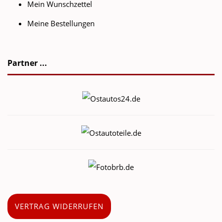
Mein Wunschzettel
Meine Bestellungen
Partner ...
VERTRAG WIDERRUFEN