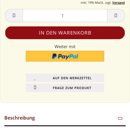
inkl. 19% MwSt. zzgl.
Versand
Weiter mit
AUF DEN MERKZETTEL
FRAGE ZUM PRODUKT
Beschreibung