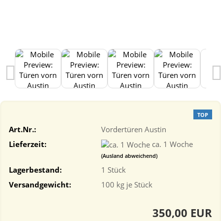
TOP
Art.Nr.:
Vordertüren Austin
Lieferzeit:
ca. 1 Woche
(Ausland abweichend)
Lagerbestand:
1
Stück
Versandgewicht:
100
kg je Stück
350,00 EUR