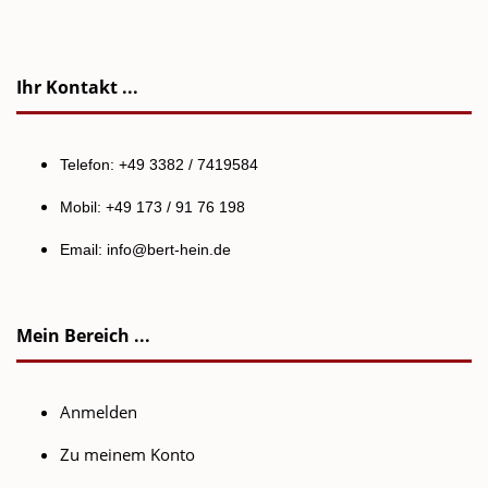
Ihr Kontakt ...
Telefon: +49 3382 / 7419584
Mobil: +49 173 / 91 76 198
Email:
info@bert-hein.de
Mein Bereich ...
Anmelden
Zu meinem Konto