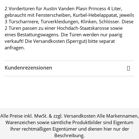
2 Vordertüren für Austin Vanden Plasn Princess 4 Liter,
gebraucht mit Fensterscheiben, Kurbel-Hebelappatat, jeweils
3 Türscharniere, Türverkleidungen, Klinken, Schlösser. Diese
2 Türen passen zu einer Hochdach-Staatskarosse sowie
eines Bestattungswagens. Die Türen werden nur paarig
verkauft! Die Versandkosten (Sperrgut) bitte separat
anfragen.
Kundenrezensionen
Alle Preise inkl. MwSt. & zzgl. Versandkosten Alle Markennamen,
Warenzeichen sowie sämtliche Produktbilder sind Eigentum
Ihrer rechtmäßigen Eigentümer und dienen hier nur der
Beschreibung.