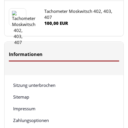
Tachometer Moskwitsch 402, 403,
407
100,00 EUR
Informationen
Sitzung unterbrochen
Sitemap
Impressum
Zahlungsoptionen