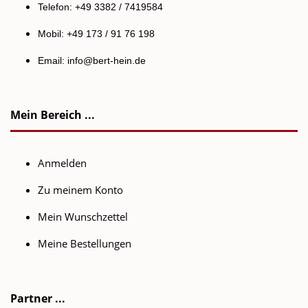
Telefon: +49 3382 / 7419584
Mobil: +49 173 / 91 76 198
Email:
info@bert-hein.de
Mein Bereich ...
Anmelden
Zu meinem Konto
Mein Wunschzettel
Meine Bestellungen
Partner ...