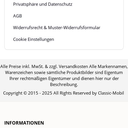
Privatsphäre und Datenschutz
AGB
Widerrufsrecht & Muster-Widerrufsformular
Cookie Einstellungen
Alle Preise inkl. MwSt. & zzgl. Versandkosten Alle Markennamen,
Warenzeichen sowie sämtliche Produktbilder sind Eigentum
Ihrer rechtmäßigen Eigentümer und dienen hier nur der
Beschreibung.
Copyright © 2015 - 2025 All Rights Reserved by Classic-Mobil
INFORMATIONEN