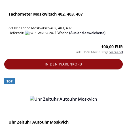
Tachometer Moskwitsch 402, 403, 407
Art.Nr.: Tacho Moskwitsch 402, 403, 407
Lieferzeit:
ca. 1 Woche
(Ausland abweichend)
100,00 EUR
inkl. 19% MwSt. zzgl.
Versand
IN DEN WARENKORB
TOP
Uhr Zeituhr Autouhr Moskvich