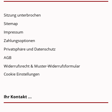
Sitzung unterbrochen
Sitemap
Impressum
Zahlungsoptionen
Privatsphäre und Datenschutz
AGB
Widerrufsrecht & Muster-Widerrufsformular
Cookie Einstellungen
Ihr Kontakt ...