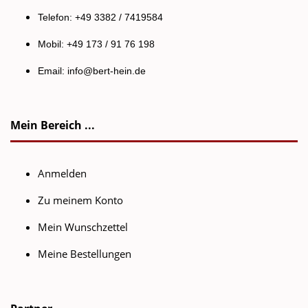
Telefon: +49 3382 / 7419584
Mobil: +49 173 / 91 76 198
Email:
info@bert-hein.de
Mein Bereich ...
Anmelden
Zu meinem Konto
Mein Wunschzettel
Meine Bestellungen