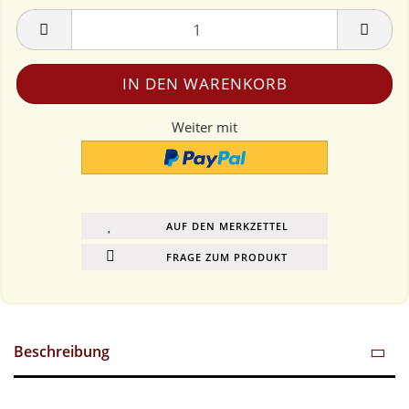
Weiter mit
AUF DEN MERKZETTEL
FRAGE ZUM PRODUKT
Beschreibung