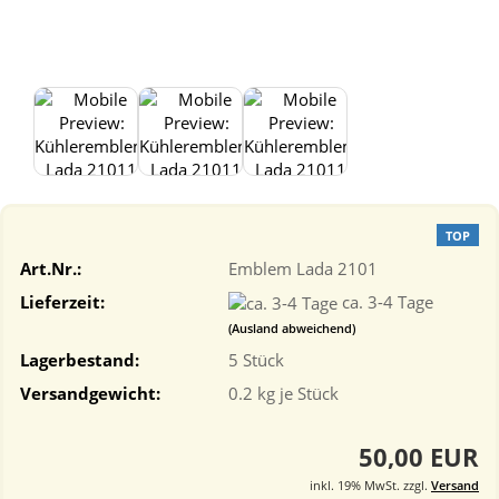
TOP
Art.Nr.:
Emblem Lada 2101
Lieferzeit:
ca. 3-4 Tage
(Ausland abweichend)
Lagerbestand:
5
Stück
Versandgewicht:
0.2
kg je Stück
50,00 EUR
inkl. 19% MwSt. zzgl.
Versand