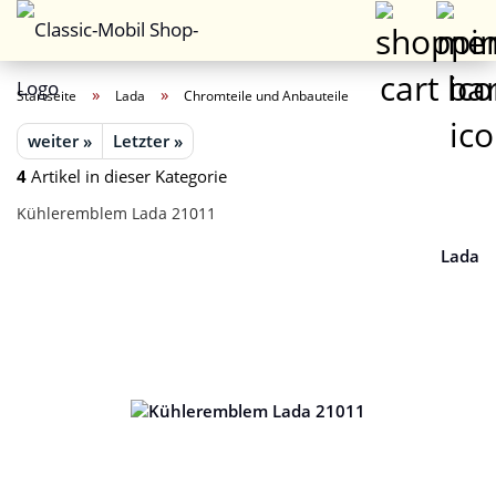
»
»
Startseite
Lada
Chromteile und Anbauteile
weiter »
Letzter »
4
Artikel in dieser Kategorie
Kühleremblem Lada 21011
Lada