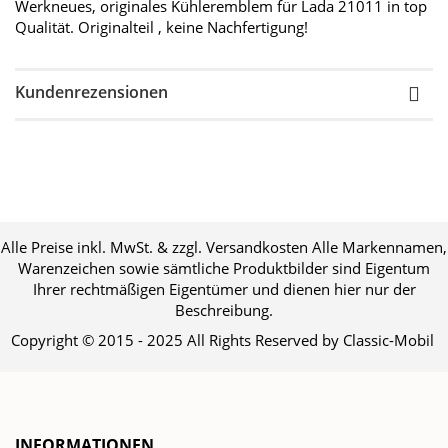
Werkneues, originales Kühleremblem für Lada 21011 in top
Qualität. Originalteil , keine Nachfertigung!
Kundenrezensionen
Alle Preise inkl. MwSt. & zzgl. Versandkosten Alle Markennamen,
Warenzeichen sowie sämtliche Produktbilder sind Eigentum
Ihrer rechtmäßigen Eigentümer und dienen hier nur der
Beschreibung.
Copyright © 2015 - 2025 All Rights Reserved by Classic-Mobil
INFORMATIONEN