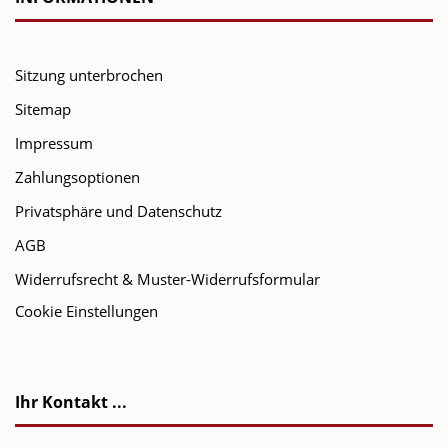
Sitzung unterbrochen
Sitemap
Impressum
Zahlungsoptionen
Privatsphäre und Datenschutz
AGB
Widerrufsrecht & Muster-Widerrufsformular
Cookie Einstellungen
Ihr Kontakt ...