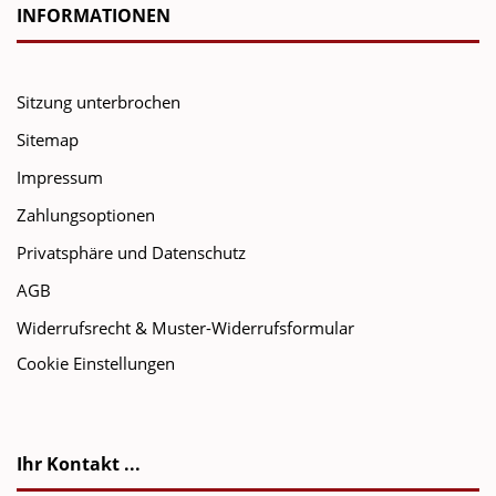
INFORMATIONEN
Sitzung unterbrochen
Sitemap
Impressum
Zahlungsoptionen
Privatsphäre und Datenschutz
AGB
Widerrufsrecht & Muster-Widerrufsformular
Cookie Einstellungen
Ihr Kontakt ...