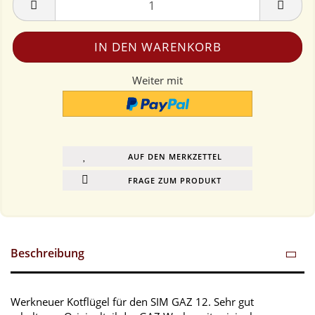
Weiter mit
AUF DEN MERKZETTEL
FRAGE ZUM PRODUKT
Beschreibung
Werkneuer Kotflügel für den SIM GAZ 12. Sehr gut