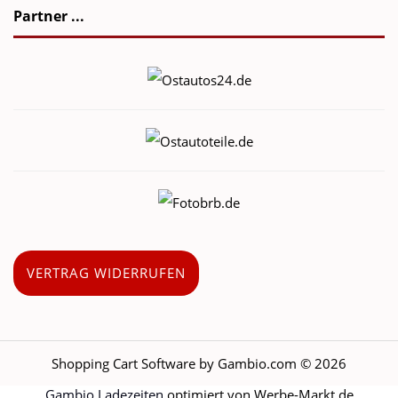
Partner ...
VERTRAG WIDERRUFEN
Shopping Cart Software
by Gambio.com © 2026
Gambio Ladezeiten
optimiert von Werbe-Markt.de