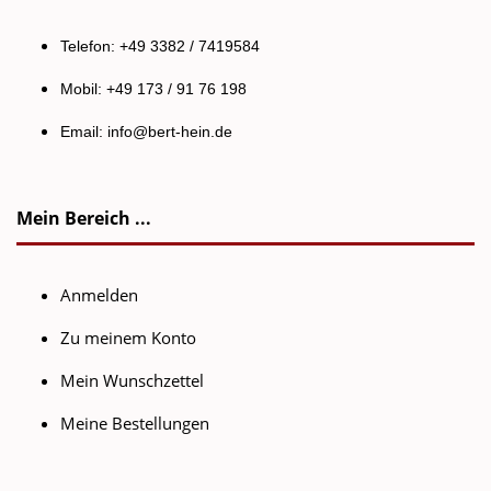
Telefon: +49 3382 / 7419584
Mobil: +49 173 / 91 76 198
Email:
info@bert-hein.de
Mein Bereich ...
Anmelden
Zu meinem Konto
Mein Wunschzettel
Meine Bestellungen