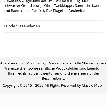
erhaltenes Originalteil der GAZ Werke mit originaler
schwarzer Grundierung. Ohne Tankklappe. Sämtliche Kanten
und Ränder sind Rostfrei, Der Flügel ist Beulenfrei.
Kundenrezensionen
Alle Preise inkl. MwSt. & zzgl. Versandkosten Alle Markennamen,
Warenzeichen sowie sämtliche Produktbilder sind Eigentum
Ihrer rechtmäßigen Eigentümer und dienen hier nur der
Beschreibung.
Copyright © 2015 - 2025 All Rights Reserved by Classic-Mobil