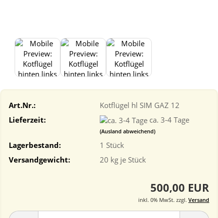
Art.Nr.:
Kotflügel hl SIM GAZ 12
Lieferzeit:
ca. 3-4 Tage
(Ausland abweichend)
Lagerbestand:
1
Stück
Versandgewicht:
20
kg je Stück
500,00 EUR
inkl. 0% MwSt. zzgl.
Versand