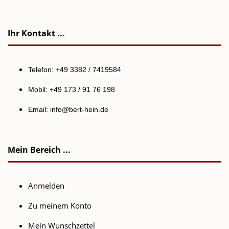
Ihr Kontakt ...
Telefon: +49 3382 / 7419584
Mobil: +49 173 / 91 76 198
Email:
info@bert-hein.de
Mein Bereich ...
Anmelden
Zu meinem Konto
Mein Wunschzettel