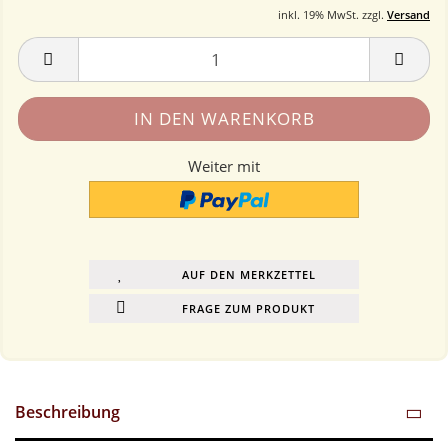
inkl. 19% MwSt. zzgl.
Versand
Weiter mit
AUF DEN MERKZETTEL
FRAGE ZUM PRODUKT
Beschreibung