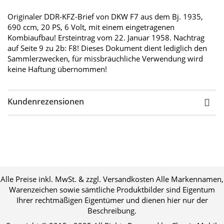
Originaler DDR-KFZ-Brief von DKW F7 aus dem Bj. 1935,
690 ccm, 20 PS, 6 Volt, mit einem eingetragenen
Kombiaufbau! Ersteintrag vom 22. Januar 1958. Nachtrag
auf Seite 9 zu 2b: F8! Dieses Dokument dient lediglich den
Sammlerzwecken, für missbräuchliche Verwendung wird
keine Haftung übernommen!
Kundenrezensionen
Alle Preise inkl. MwSt. & zzgl. Versandkosten Alle Markennamen,
Warenzeichen sowie sämtliche Produktbilder sind Eigentum
Ihrer rechtmäßigen Eigentümer und dienen hier nur der
Beschreibung.