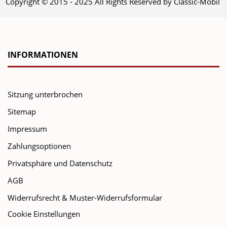
Copyright © 2015 - 2025 All Rights Reserved by Classic-Mobil
INFORMATIONEN
Sitzung unterbrochen
Sitemap
Impressum
Zahlungsoptionen
Privatsphäre und Datenschutz
AGB
Widerrufsrecht & Muster-Widerrufsformular
Cookie Einstellungen