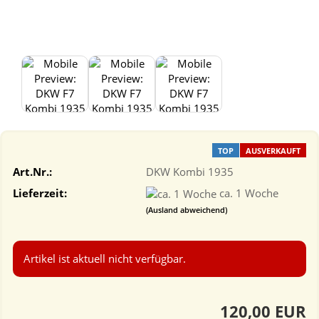
TOP
AUSVERKAUFT
Art.Nr.:
DKW Kombi 1935
Lieferzeit:
ca. 1 Woche
(Ausland abweichend)
Artikel ist aktuell nicht verfügbar.
120,00 EUR