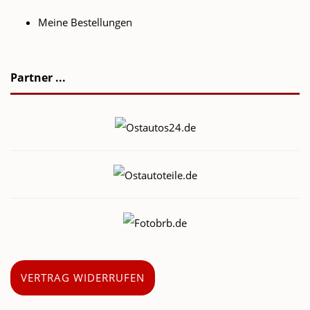
Meine Bestellungen
Partner ...
VERTRAG WIDERRUFEN