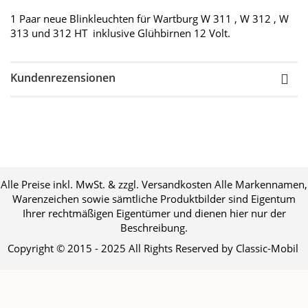
1 Paar neue Blinkleuchten für Wartburg W 311 , W 312 , W
313 und 312 HT inklusive Glühbirnen 12 Volt.
Kundenrezensionen
Alle Preise inkl. MwSt. & zzgl. Versandkosten Alle Markennamen,
Warenzeichen sowie sämtliche Produktbilder sind Eigentum
Ihrer rechtmäßigen Eigentümer und dienen hier nur der
Beschreibung.
Copyright © 2015 - 2025 All Rights Reserved by Classic-Mobil