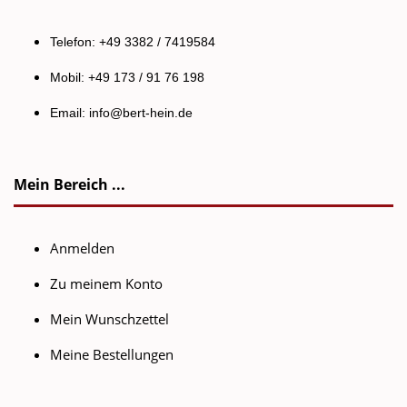
Telefon: +49 3382 / 7419584
Mobil: +49 173 / 91 76 198
Email:
info@bert-hein.de
Mein Bereich ...
Anmelden
Zu meinem Konto
Mein Wunschzettel
Meine Bestellungen