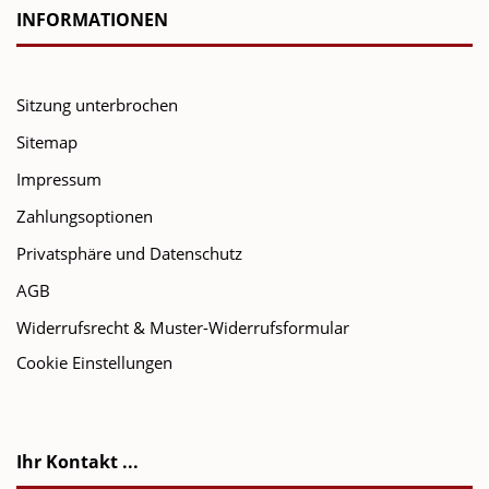
INFORMATIONEN
Sitzung unterbrochen
Sitemap
Impressum
Zahlungsoptionen
Privatsphäre und Datenschutz
AGB
Widerrufsrecht & Muster-Widerrufsformular
Cookie Einstellungen
Ihr Kontakt ...