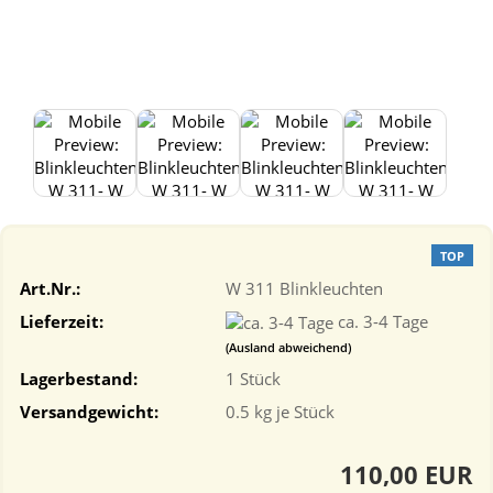
TOP
Art.Nr.:
W 311 Blinkleuchten
Lieferzeit:
ca. 3-4 Tage
(Ausland abweichend)
Lagerbestand:
1
Stück
Versandgewicht:
0.5
kg je Stück
110,00 EUR