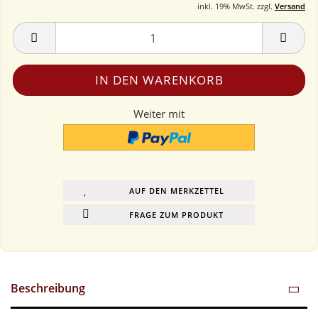
inkl. 19% MwSt. zzgl.
Versand
Weiter mit
AUF DEN MERKZETTEL
FRAGE ZUM PRODUKT
Beschreibung