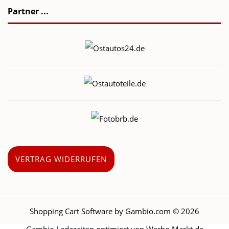
Partner ...
VERTRAG WIDERRUFEN
Shopping Cart Software
by Gambio.com © 2026