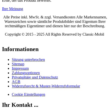
Erste, der das Produkt bewertet.
Ihre Meinung
Alle Preise inkl. MwSt. & zzgl. Versandkosten Alle Markennamen,
Warenzeichen sowie sämtliche Produktbilder sind Eigentum Ihrer
rechtmäßigen Eigentümer und dienen hier nur der Beschreibung.
Copyright © 2015 - 2025 All Rights Reserved by Classic-Mobil
Informationen
Sitzung unterbrochen
Sitemap
Impressum
Zahlungsoptionen
Privatsphäre und Datenschutz
AGB
Widerrufsrecht & Muster-Widerrufsformular
Cookie Einstellungen
Ihr Kontakt ...