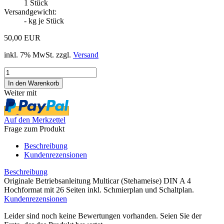
1
Stück
Versandgewicht:
-
kg je Stück
50,00 EUR
inkl. 7% MwSt. zzgl.
Versand
Weiter mit
Auf den Merkzettel
Frage zum Produkt
Beschreibung
Kundenrezensionen
Beschreibung
Originale Betriebsanleitung Multicar (Stehameise) DIN A 4
Hochformat mit 26 Seiten inkl. Schmierplan und Schaltplan.
Kundenrezensionen
Leider sind noch keine Bewertungen vorhanden. Seien Sie der