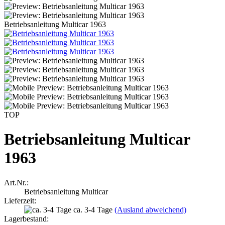
Betriebsanleitung Multicar 1963
TOP
Betriebsanleitung Multicar
1963
Art.Nr.:
Betriebsanleitung Multicar
Lieferzeit:
ca. 3-4 Tage
(Ausland abweichend)
Lagerbestand: