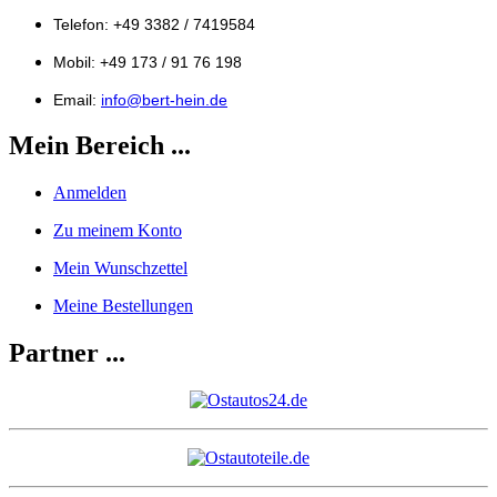
Telefon: +49 3382 / 7419584
Mobil: +49 173 / 91 76 198
Email:
info@bert-hein.de
Mein Bereich ...
Anmelden
Zu meinem Konto
Mein Wunschzettel
Meine Bestellungen
Partner ...