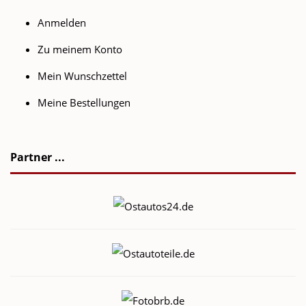
Anmelden
Zu meinem Konto
Mein Wunschzettel
Meine Bestellungen
Partner ...