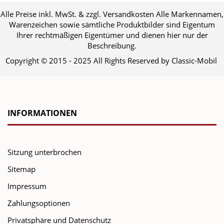
Alle Preise inkl. MwSt. & zzgl. Versandkosten Alle Markennamen,
Warenzeichen sowie sämtliche Produktbilder sind Eigentum
Ihrer rechtmäßigen Eigentümer und dienen hier nur der
Beschreibung.
Copyright © 2015 - 2025 All Rights Reserved by Classic-Mobil
INFORMATIONEN
Sitzung unterbrochen
Sitemap
Impressum
Zahlungsoptionen
Privatsphäre und Datenschutz