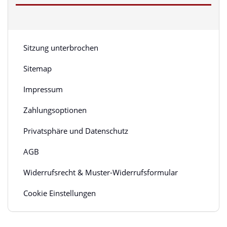
Sitzung unterbrochen
Sitemap
Impressum
Zahlungsoptionen
Privatsphäre und Datenschutz
AGB
Widerrufsrecht & Muster-Widerrufsformular
Cookie Einstellungen