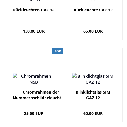
Rückleuchten GAZ 12
Rückleuchte GAZ 12
130,00 EUR
65,00 EUR
TOP
Chromrahmen der
Blinklichtglas SIM
Nummernschildbeleuchtung
GAZ 12
SIM GAZ 12
25,00 EUR
60,00 EUR