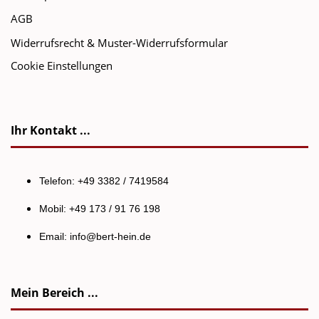
AGB
Widerrufsrecht & Muster-Widerrufsformular
Cookie Einstellungen
Ihr Kontakt ...
Telefon: +49 3382 / 7419584
Mobil: +49 173 / 91 76 198
Email:
info@bert-hein.de
Mein Bereich ...