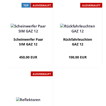
TOP
AUSVERKAUFT
AUSVERKAUFT
Scheinwerfer Paar
Rückfahrleuchten
SIM GAZ 12
GAZ 12
450,00 EUR
100,00 EUR
AUSVERKAUFT