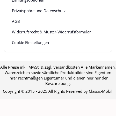
Zahlungsoptionen
Privatsphäre und Datenschutz
AGB
Widerrufsrecht & Muster-Widerrufsformular
Cookie Einstellungen
Alle Preise inkl. MwSt. & zzgl. Versandkosten Alle Markennamen,
Warenzeichen sowie sämtliche Produktbilder sind Eigentum
Ihrer rechtmäßigen Eigentümer und dienen hier nur der
Beschreibung.
Copyright © 2015 - 2025 All Rights Reserved by Classic-Mobil