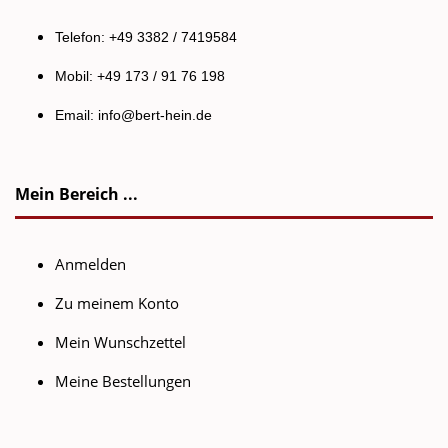
Telefon: +49 3382 / 7419584
Mobil: +49 173 / 91 76 198
Email:
info@bert-hein.de
Mein Bereich ...
Anmelden
Zu meinem Konto
Mein Wunschzettel
Meine Bestellungen