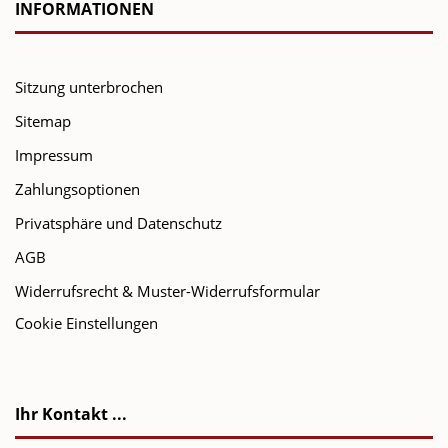
INFORMATIONEN
Sitzung unterbrochen
Sitemap
Impressum
Zahlungsoptionen
Privatsphäre und Datenschutz
AGB
Widerrufsrecht & Muster-Widerrufsformular
Cookie Einstellungen
Ihr Kontakt ...