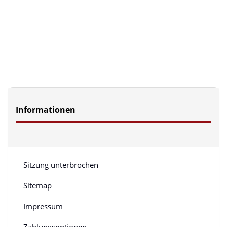
Informationen
Sitzung unterbrochen
Sitemap
Impressum