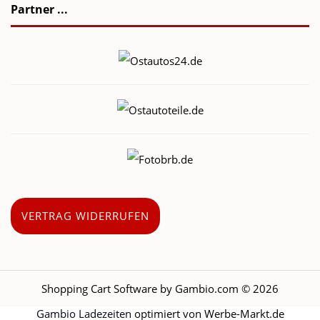
Partner ...
VERTRAG WIDERRUFEN
Shopping Cart Software
by Gambio.com © 2026
Gambio Ladezeiten
optimiert von Werbe-Markt.de