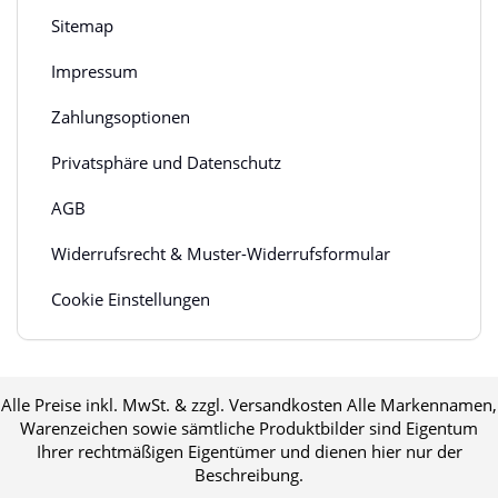
Sitemap
Impressum
Zahlungsoptionen
Privatsphäre und Datenschutz
AGB
Widerrufsrecht & Muster-Widerrufsformular
Cookie Einstellungen
Alle Preise inkl. MwSt. & zzgl. Versandkosten Alle Markennamen,
Warenzeichen sowie sämtliche Produktbilder sind Eigentum
Ihrer rechtmäßigen Eigentümer und dienen hier nur der
Beschreibung.