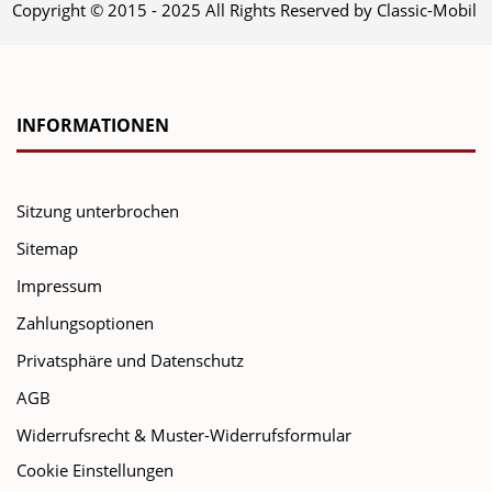
Copyright © 2015 - 2025 All Rights Reserved by Classic-Mobil
INFORMATIONEN
Sitzung unterbrochen
Sitemap
Impressum
Zahlungsoptionen
Privatsphäre und Datenschutz
AGB
Widerrufsrecht & Muster-Widerrufsformular
Cookie Einstellungen