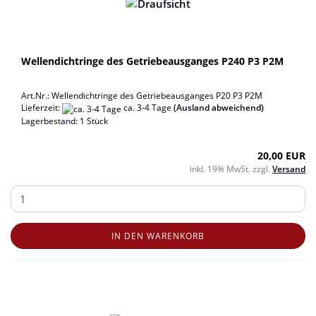
Wellendichtringe des Getriebeausganges P240 P3 P2M
Art.Nr.: Wellendichtringe des Getriebeausganges P20 P3 P2M
Lieferzeit:
ca. 3-4 Tage
(Ausland abweichend)
Lagerbestand: 1 Stück
20,00 EUR
inkl. 19% MwSt. zzgl.
Versand
IN DEN WARENKORB