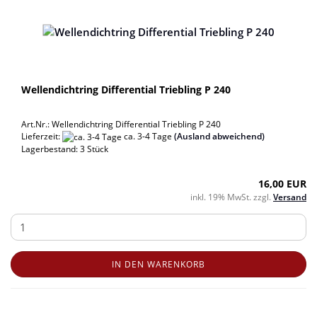
Wellendichtring Differential Triebling P 240
Art.Nr.: Wellendichtring Differential Triebling P 240
Lieferzeit:
ca. 3-4 Tage
(Ausland abweichend)
Lagerbestand: 3 Stück
16,00 EUR
inkl. 19% MwSt. zzgl.
Versand
IN DEN WARENKORB