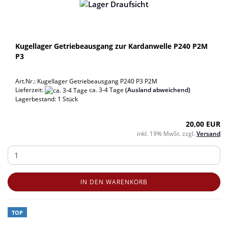
Kugellager Getriebeausgang zur Kardanwelle P240 P2M
P3
Art.Nr.: Kugellager Getriebeausgang P240 P3 P2M
Lieferzeit:
ca. 3-4 Tage
(Ausland abweichend)
Lagerbestand: 1 Stück
20,00 EUR
inkl. 19% MwSt. zzgl.
Versand
IN DEN WARENKORB
TOP