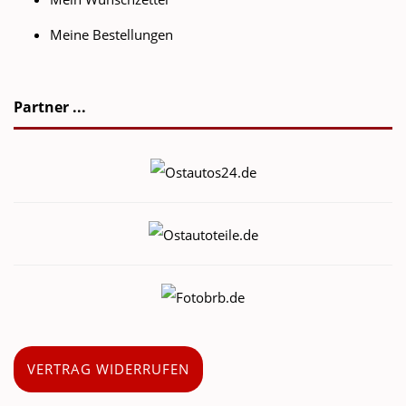
Meine Bestellungen
Partner ...
VERTRAG WIDERRUFEN