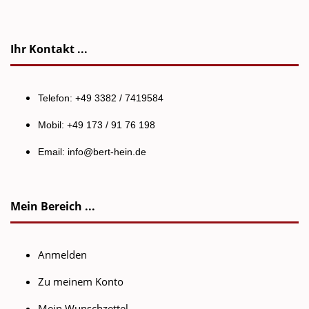
Ihr Kontakt ...
Telefon: +49 3382 / 7419584
Mobil: +49 173 / 91 76 198
Email:
info@bert-hein.de
Mein Bereich ...
Anmelden
Zu meinem Konto
Mein Wunschzettel