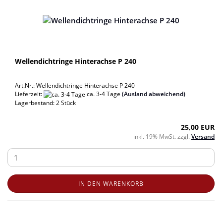
Wellendichtringe Hinterachse P 240
Art.Nr.: Wellendichtringe Hinterachse P 240
Lieferzeit:
ca. 3-4 Tage
(Ausland abweichend)
Lagerbestand: 2 Stück
25,00 EUR
inkl. 19% MwSt. zzgl.
Versand
IN DEN WARENKORB