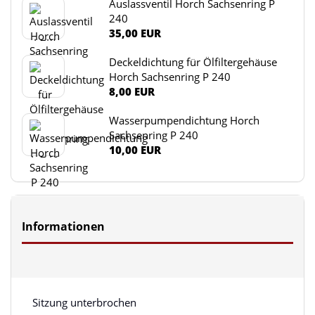
Auslassventil Horch Sachsenring P
240
35,00 EUR
Deckeldichtung für Ölfiltergehäuse
Horch Sachsenring P 240
8,00 EUR
Wasserpumpendichtung Horch
Sachsenring P 240
10,00 EUR
Informationen
Sitzung unterbrochen