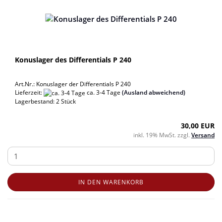
Konuslager des Differentials P 240
Art.Nr.: Konuslager der Differentials P 240
Lieferzeit:
ca. 3-4 Tage
(Ausland abweichend)
Lagerbestand: 2 Stück
30,00 EUR
inkl. 19% MwSt. zzgl.
Versand
IN DEN WARENKORB