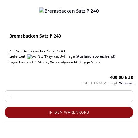
Bremsbacken Satz P 240
Art.Nr.: Bremsbacken Satz P 240
Lieferzeit:
ca. 3-4 Tage
(Ausland abweichend)
Lagerbestand: 1 Stück , Versandgewicht:
3
kg je Stück
400,00 EUR
inkl. 19% MwSt. zzgl.
Versand
IN DEN WARENKORB