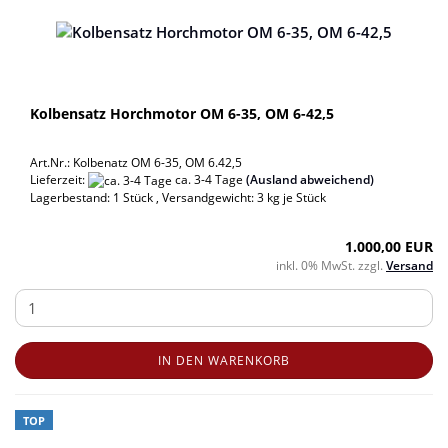
Kolbensatz Horchmotor OM 6-35, OM 6-42,5
Art.Nr.: Kolbenatz OM 6-35, OM 6.42,5
Lieferzeit:
ca. 3-4 Tage
(Ausland abweichend)
Lagerbestand: 1 Stück , Versandgewicht:
3
kg je Stück
1.000,00 EUR
inkl. 0% MwSt. zzgl.
Versand
IN DEN WARENKORB
TOP