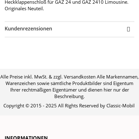
Heckklappenschloß für GAZ 24 und GAZ 2410 Limousine.
Originales Neuteil.
Kundenrezensionen
Alle Preise inkl. MwSt. & zzgl. Versandkosten Alle Markennamen,
Warenzeichen sowie sämtliche Produktbilder sind Eigentum
Ihrer rechtmäßigen Eigentümer und dienen hier nur der
Beschreibung.
Copyright © 2015 - 2025 All Rights Reserved by Classic-Mobil
INFORMATIONEN