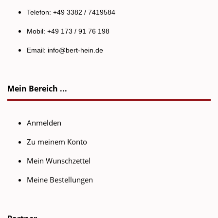
Telefon: +49 3382 / 7419584
Mobil: +49 173 / 91 76 198
Email:
info@bert-hein.de
Mein Bereich ...
Anmelden
Zu meinem Konto
Mein Wunschzettel
Meine Bestellungen