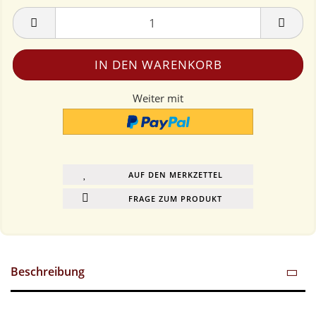
Weiter mit
AUF DEN MERKZETTEL
FRAGE ZUM PRODUKT
Beschreibung