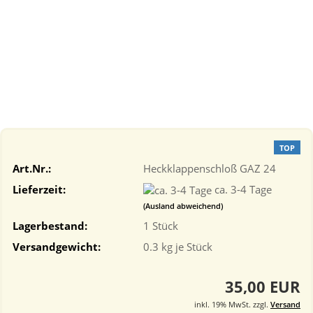
TOP
Art.Nr.:
Heckklappenschloß GAZ 24
Lieferzeit:
ca. 3-4 Tage
(Ausland abweichend)
Lagerbestand:
1
Stück
Versandgewicht:
0.3
kg je Stück
35,00 EUR
inkl. 19% MwSt. zzgl.
Versand