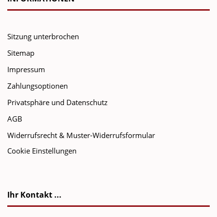
Sitzung unterbrochen
Sitemap
Impressum
Zahlungsoptionen
Privatsphäre und Datenschutz
AGB
Widerrufsrecht & Muster-Widerrufsformular
Cookie Einstellungen
Ihr Kontakt ...