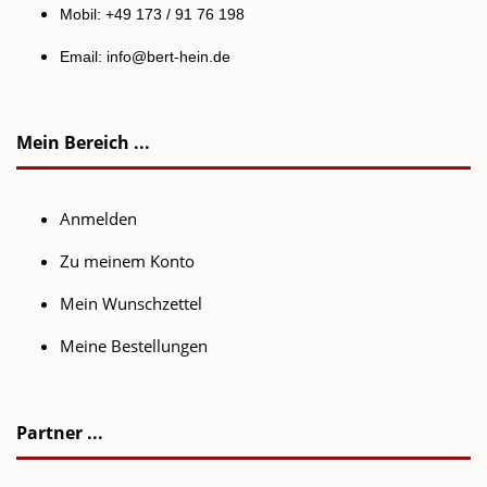
Mobil: +49 173 / 91 76 198
Email:
info@bert-hein.de
Mein Bereich ...
Anmelden
Zu meinem Konto
Mein Wunschzettel
Meine Bestellungen
Partner ...