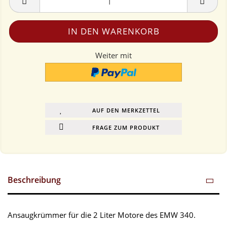
Weiter mit
AUF DEN MERKZETTEL
FRAGE ZUM PRODUKT
Beschreibung
Ansaugkrümmer für die 2 Liter Motore des EMW 340.