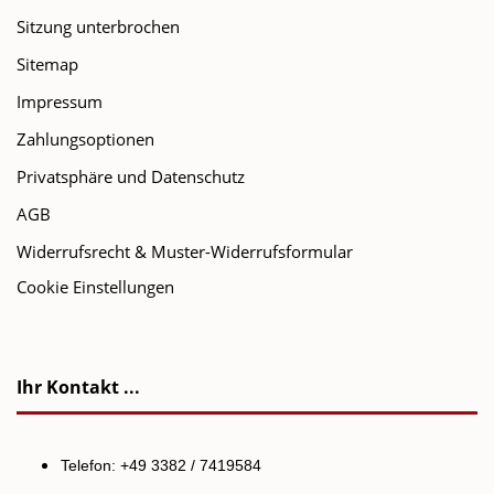
Sitzung unterbrochen
Sitemap
Impressum
Zahlungsoptionen
Privatsphäre und Datenschutz
AGB
Widerrufsrecht & Muster-Widerrufsformular
Cookie Einstellungen
Ihr Kontakt ...
Telefon: +49 3382 / 7419584