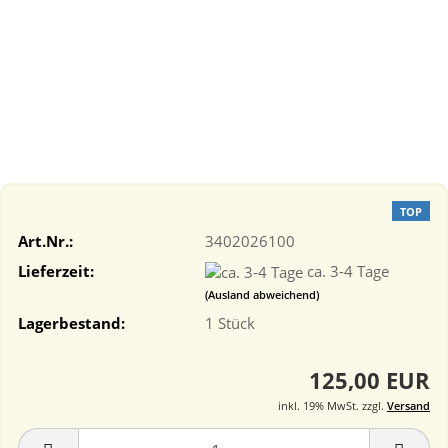
TOP
Art.Nr.:
3402026100
Lieferzeit:
ca. 3-4 Tage
(Ausland abweichend)
Lagerbestand:
1
Stück
125,00 EUR
inkl. 19% MwSt. zzgl.
Versand