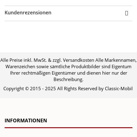
Kundenrezensionen
Alle Preise inkl. MwSt. & zzgl. Versandkosten Alle Markennamen,
Warenzeichen sowie sämtliche Produktbilder sind Eigentum
Ihrer rechtmäßigen Eigentümer und dienen hier nur der
Beschreibung.
Copyright © 2015 - 2025 All Rights Reserved by Classic-Mobil
INFORMATIONEN