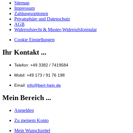
Sitemap
Impressum
Zahlungsoptionen
Privatsphäre und Datenschutz
AGB
Widerrufsrecht & Muster-Widerrufsformular
Cookie Einstellungen
Ihr Kontakt ...
Telefon: +49 3382 / 7419584
Mobil: +49 173 / 91 76 198
Email:
info@bert-hein.de
Mein Bereich ...
Anmelden
Zu meinem Konto
Mein Wunschzettel