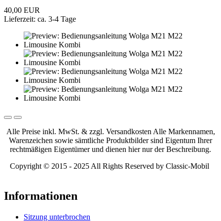
40,00 EUR
Lieferzeit: ca. 3-4 Tage
Alle Preise inkl. MwSt. & zzgl. Versandkosten Alle Markennamen,
Warenzeichen sowie sämtliche Produktbilder sind Eigentum Ihrer
rechtmäßigen Eigentümer und dienen hier nur der Beschreibung.
Copyright © 2015 - 2025 All Rights Reserved by Classic-Mobil
Informationen
Sitzung unterbrochen