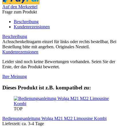
Auf den Merkzettel
Frage zum Produkt
Beschreibung
Kundenrezensionen
Beschreibung
Achsschenkeltragarm einzel für links oder rechts bestellbar, Bei
Bestellung bitte mit angeben. Originales Neuteil.
Kundenrezensionen
Leider sind noch keine Bewertungen vorhanden. Seien Sie der
Erste, der das Produkt bewertet.
Ihre Meinung
Dieses Produkt ist z.B. kompatibel zu:
TOP
Bedienungsanleitung Wolga M21 M22 Limousine Kombi
Lieferzeit: ca. 3-4 Tage